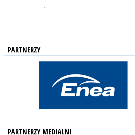
, ,
PARTNERZY
PARTNERZY MEDIALNI