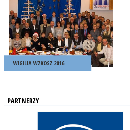
WIGILIA WZKOSZ 2016
PARTNERZY