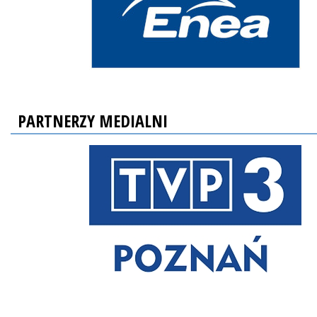
PARTNERZY MEDIALNI