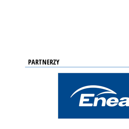
PARTNERZY