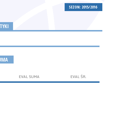
SEZON: 2015/2016
TYKI
SUMA
EVAL SUMA
EVAL ŚR.