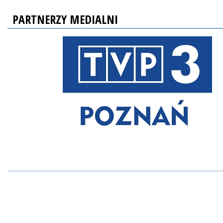
PARTNERZY MEDIALNI