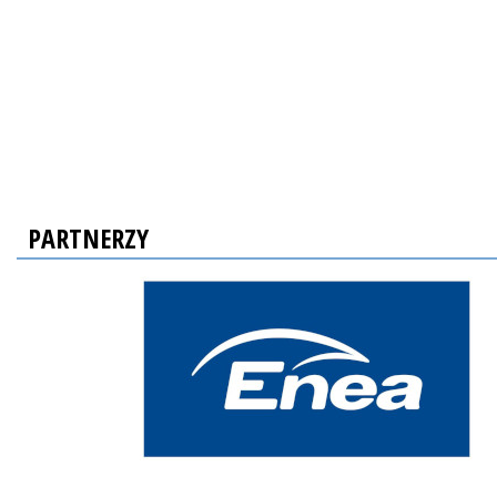
PARTNERZY