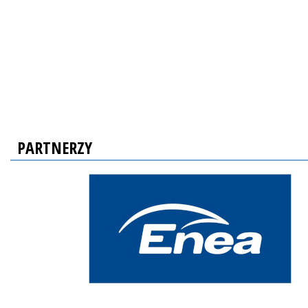
PARTNERZY