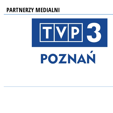
PARTNERZY MEDIALNI