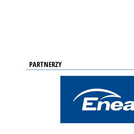
PARTNERZY