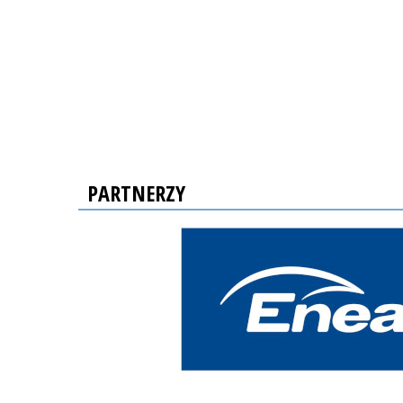
PARTNERZY