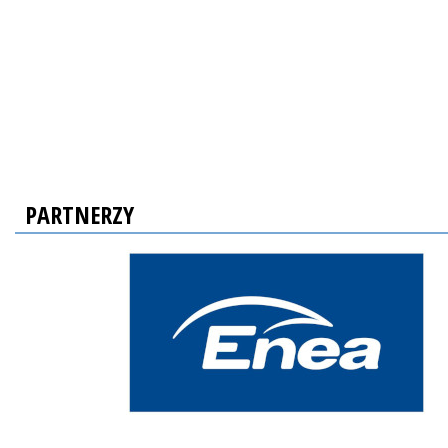
PARTNERZY