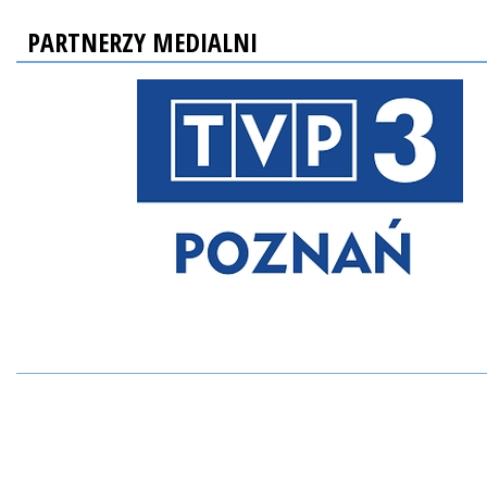
PARTNERZY MEDIALNI