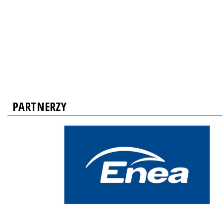
PARTNERZY