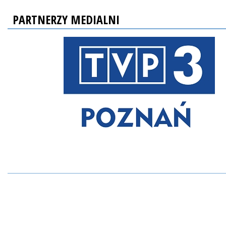
PARTNERZY MEDIALNI