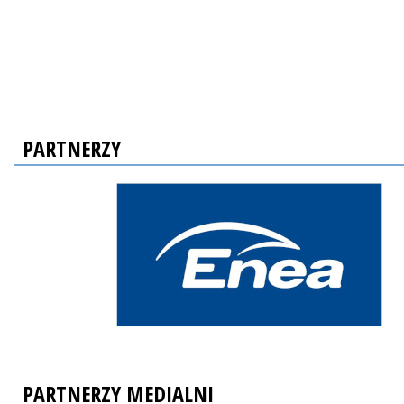
PARTNERZY
PARTNERZY MEDIALNI