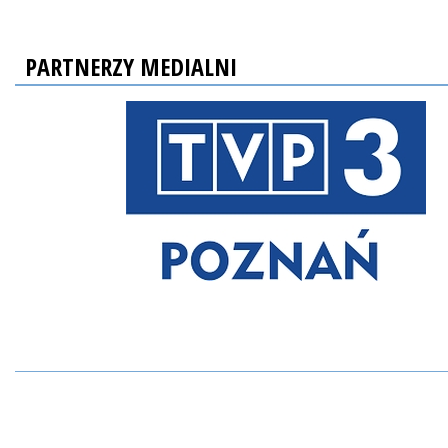
PARTNERZY MEDIALNI