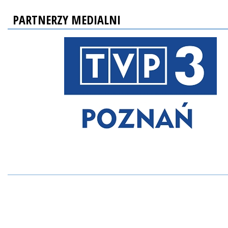
PARTNERZY MEDIALNI