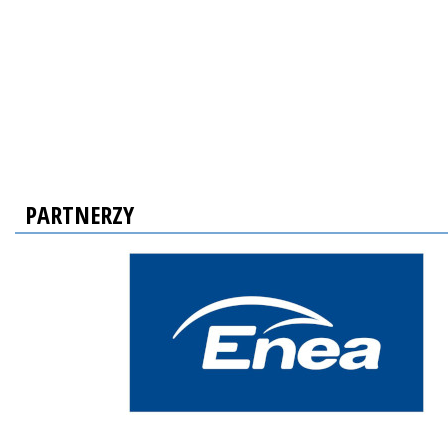
PARTNERZY