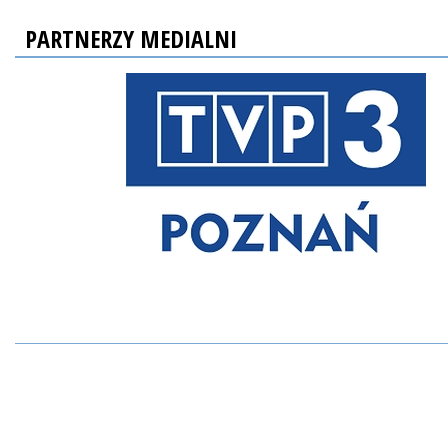
PARTNERZY MEDIALNI