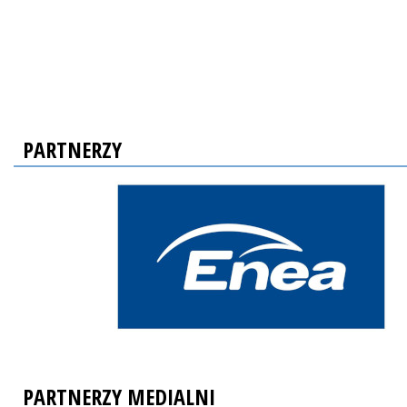
PARTNERZY
PARTNERZY MEDIALNI