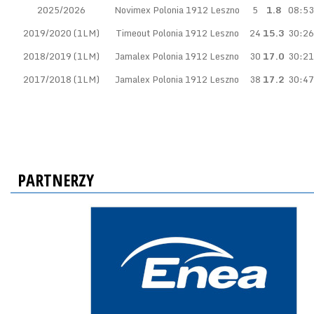
2025/2026
Novimex Polonia 1912 Leszno
5
1.8
08:53
2019/2020 (1LM)
Timeout Polonia 1912 Leszno
24
15.3
30:26
2018/2019 (1LM)
Jamalex Polonia 1912 Leszno
30
17.0
30:21
2017/2018 (1LM)
Jamalex Polonia 1912 Leszno
38
17.2
30:47
PARTNERZY