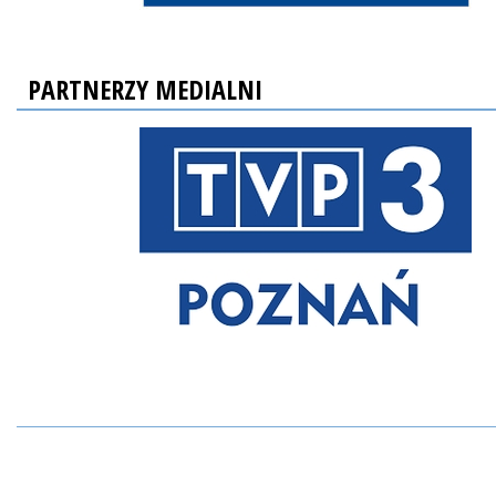
PARTNERZY MEDIALNI