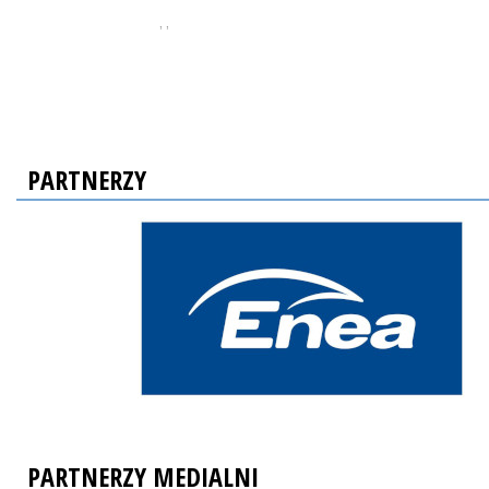
, ,
PARTNERZY
PARTNERZY MEDIALNI